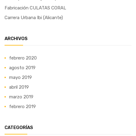
Fabricación CULATAS CORAL
Carrera Urbana Ibi (Alicante)
ARCHIVOS
febrero 2020
agosto 2019
mayo 2019
abril 2019
marzo 2019
febrero 2019
CATEGORÍAS