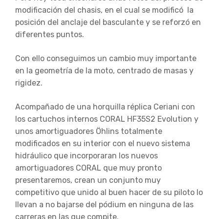
modificación del chasis, en el cual se modificó la
posición del anclaje del basculante y se reforzó en
diferentes puntos.
Con ello conseguimos un cambio muy importante
en la geometría de la moto, centrado de masas y
rigidez.
Acompañado de una horquilla réplica Ceriani con
los cartuchos internos CORAL HF35S2 Evolution y
unos amortiguadores Öhlins totalmente
modificados en su interior con el nuevo sistema
hidráulico que incorporaran los nuevos
amortiguadores CORAL que muy pronto
presentaremos, crean un conjunto muy
competitivo que unido al buen hacer de su piloto lo
llevan a no bajarse del pódium en ninguna de las
carreras en las que compite.