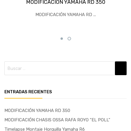
MODIFICACIÓN YAMAHA RD 350
MODIFICACIÓN YAMAHA RD ...
ENTRADAS RECIENTES
MODIFICACIÓN YAMAHA RD 350
MODIFICACIÓN CHASIS OSSA RAFA ROYO “EL POLL”
Timelapse Montaje Horquilla Yamaha R6