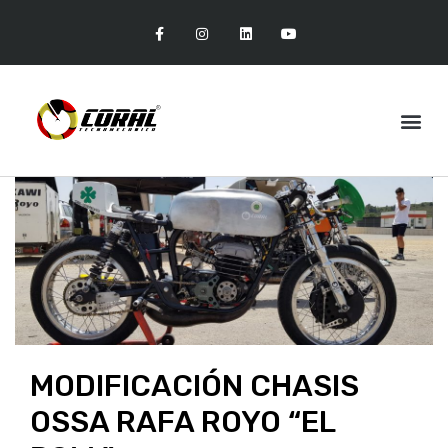
MODIFICACIÓN CHASIS
OSSA RAFA ROYO “EL