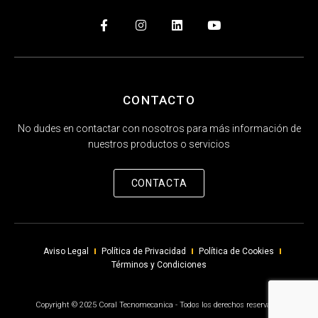
CONTACTO
No dudes en contactar con nosotros para más información de
nuestros productos o servicios
CONTACTA
Aviso Legal
Política de Privacidad
Política de Cookies
Términos y Condiciones
Copyright © 2025 Coral Tecnomecanica - Todos los derechos reservados