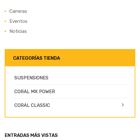
Carreras
Eventos
Noticias
CATEGORÍAS TIENDA
SUSPENSIONES
CORAL MX POWER
CORAL CLASSIC
ENTRADAS MÁS VISTAS