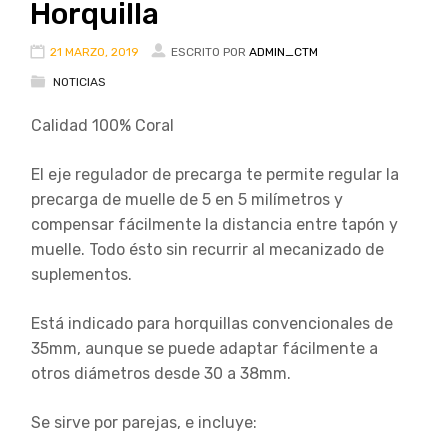
Horquilla
21 MARZO, 2019
ESCRITO POR
ADMIN_CTM
NOTICIAS
Calidad 100% Coral
El eje regulador de precarga te permite regular la
precarga de muelle de 5 en 5 milímetros y
compensar fácilmente la distancia entre tapón y
muelle. Todo ésto sin recurrir al mecanizado de
suplementos.
Está indicado para horquillas convencionales de
35mm, aunque se puede adaptar fácilmente a
otros diámetros desde 30 a 38mm.
Se sirve por parejas, e incluye: