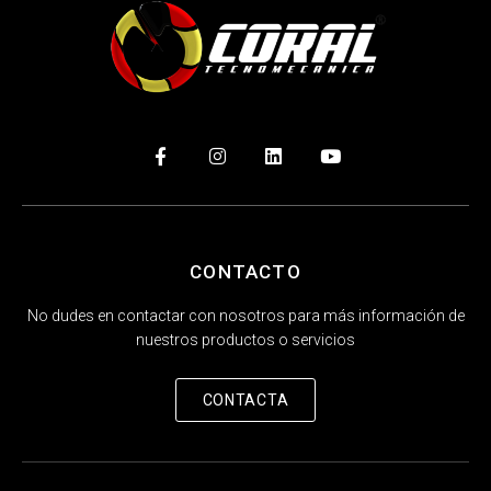
CONTACTO
No dudes en contactar con nosotros para más información de
nuestros productos o servicios
CONTACTA