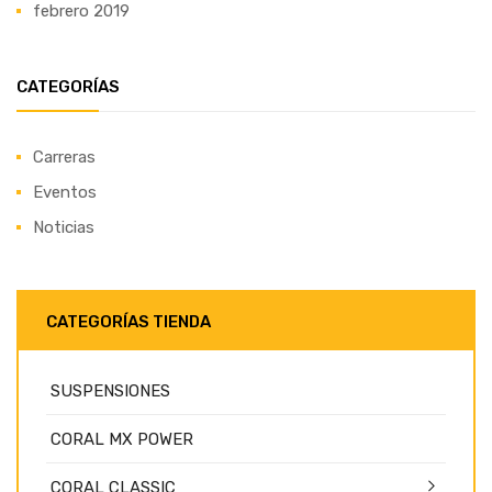
febrero 2019
CATEGORÍAS
Carreras
Eventos
Noticias
CATEGORÍAS TIENDA
SUSPENSIONES
CORAL MX POWER
CORAL CLASSIC