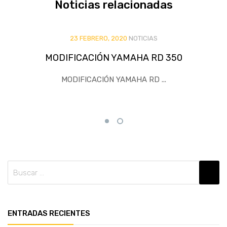
Noticias
relacionadas
23 FEBRERO, 2020
NOTICIAS
MODIFICACIÓN YAMAHA RD 350
MODIFICACIÓN YAMAHA RD ...
ENTRADAS RECIENTES