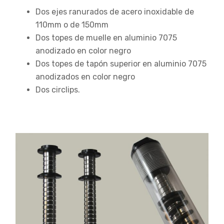
Dos ejes ranurados de acero inoxidable de
110mm o de 150mm
Dos topes de muelle en aluminio 7075
anodizado en color negro
Dos topes de tapón superior en aluminio 7075
anodizados en color negro
Dos circlips.