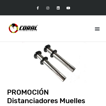
PROMOCIÓN
Distanciadores Muelles