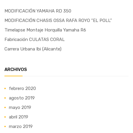
MODIFICACIÓN YAMAHA RD 350
MODIFICACIÓN CHASIS OSSA RAFA ROYO “EL POLL”
Timelapse Montaje Horquilla Yamaha R6
Fabricación CULATAS CORAL
Carrera Urbana Ibi (Alicante)
ARCHIVOS
febrero 2020
agosto 2019
mayo 2019
abril 2019
marzo 2019