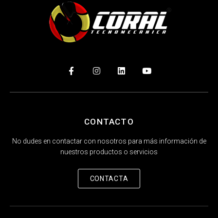
CONTACTO
No dudes en contactar con nosotros para más información de
nuestros productos o servicios
CONTACTA