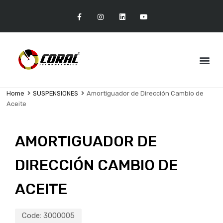
Home
SUSPENSIONES
Amortiguador de Dirección Cambio de
Aceite
AMORTIGUADOR DE
DIRECCIÓN CAMBIO DE
ACEITE
Code:
3000005