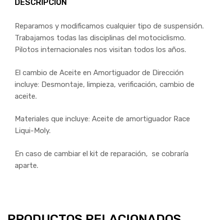
DESCRIPCIÓN
Reparamos y modificamos cualquier tipo de suspensión.
Trabajamos todas las disciplinas del motociclismo.
Pilotos internacionales nos visitan todos los años.
El cambio de Aceite en Amortiguador de Dirección
incluye: Desmontaje, limpieza, verificación, cambio de
aceite.
Materiales que incluye: Aceite de amortiguador Race
Liqui-Moly.
En caso de cambiar el kit de reparación, se cobraría
aparte.
PRODUCTOS RELACIONADOS