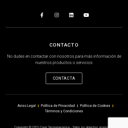
CONTACTO
No dudes en contactar con nosotros para más información de
nuestros productos o servicios
CONTACTA
Aviso Legal
Política de Privacidad
Política de Cookies
Términos y Condiciones
Copyright © 2025 Coral Tecnomecanica - Todos los derechos reservados