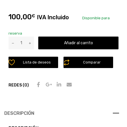
100,00
€
IVA Incluido
Disponible para
reserva
Añadir al carrito
Lista de deseos
Comparar
REDES (0)
DESCRIPCIÓN