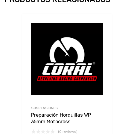
SUSPENSIONES
Preparación Horquillas WP
35mm Motocross
(0 reviews)